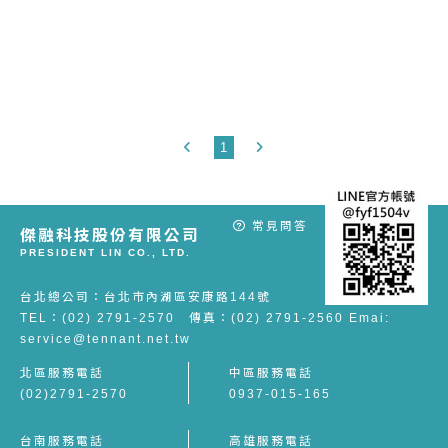
1
常見問答
傑融科技股份有限公司
PRESIDENT LIN CO., LTD.
台北總公司：台北市內湖區安康路144號
TEL：(02) 2791-2570 傳真：(02) 2791-2560 Emai:
service@tennant.net.tw
北區服務電話
中區服務電話
(02)2791-2570
0937-015-165
台南服務電話
高雄服務電話